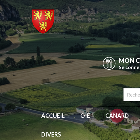
MON 
Se conne
ACCUEIL
OIE
CANARD
DIVERS