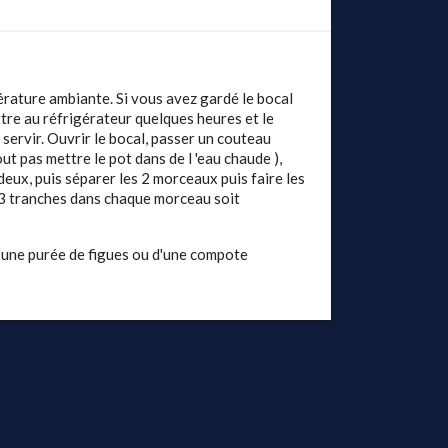
ature ambiante. Si vous avez gardé le bocal
ttre au réfrigérateur quelques heures et le
 servir. Ouvrir le bocal, passer un couteau
ut pas mettre le pot dans de l 'eau chaude ),
eux, puis séparer les 2 morceaux puis faire les
 3 tranches dans chaque morceau soit
une purée de figues ou d'une compote