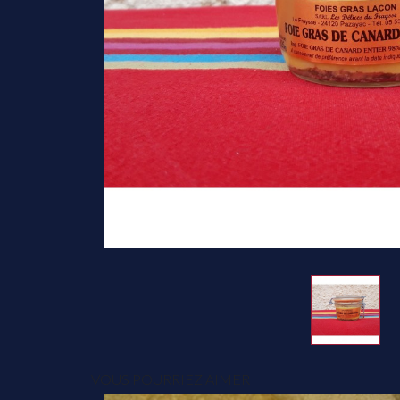
VOUS POURRIEZ AIMER