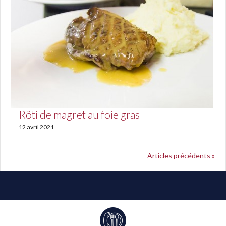
Rôti de magret au foie gras
12 avril 2021
Articles précédents »