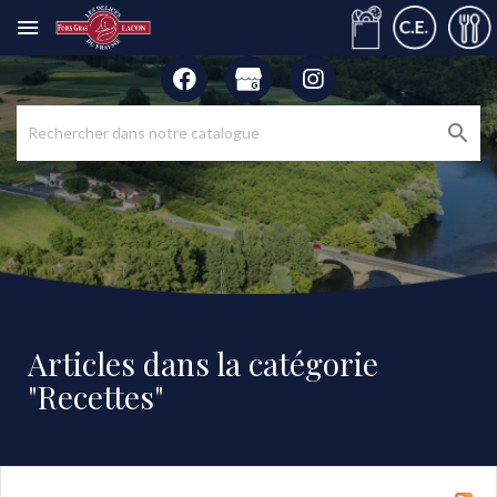

Articles dans la catégorie
"Recettes"