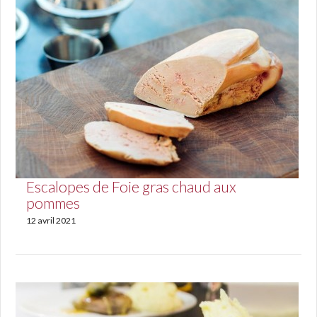
Escalopes de Foie gras chaud aux
pommes
12 avril 2021