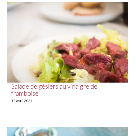
Salade de gésiers au vinaigre de
framboise
12 avril 2021