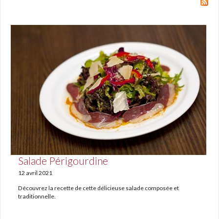
Salade Périgourdine
12 avril 2021
Découvrez la recette de cette délicieuse salade composée et
traditionnelle.