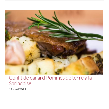
Confit de canard Pommes de terre à la
Sarladaise
12 avril 2021