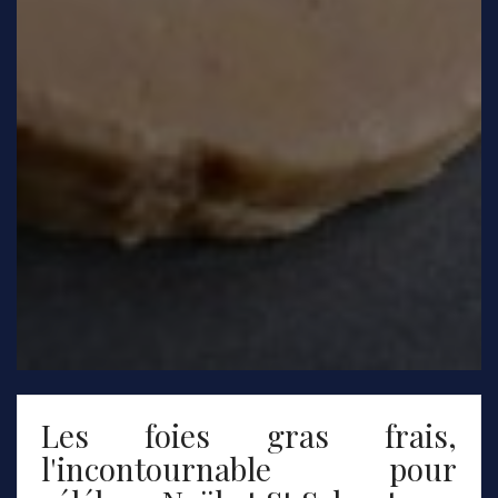
Les foies gras frais,
l'incontournable pour